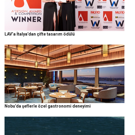
LAV’a İtalya’dan çifte tasarım ödülü
Nobu’da şeflerle özel gastronomi deneyimi