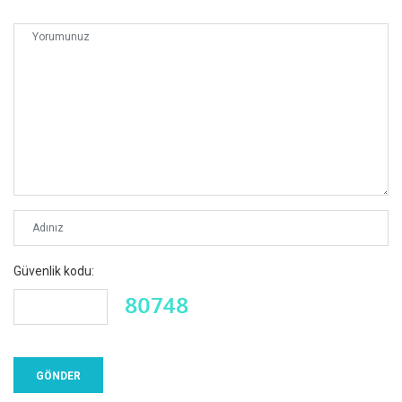
Güvenlik kodu: