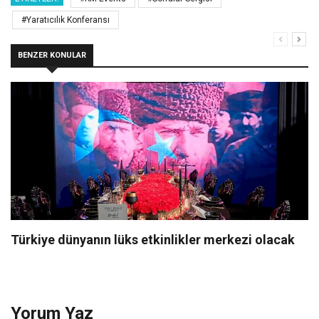
#Yaratıcılık Konferansı
BENZER KONULAR
Türkiye dünyanın lüks etkinlikler merkezi olacak
Yorum Yaz