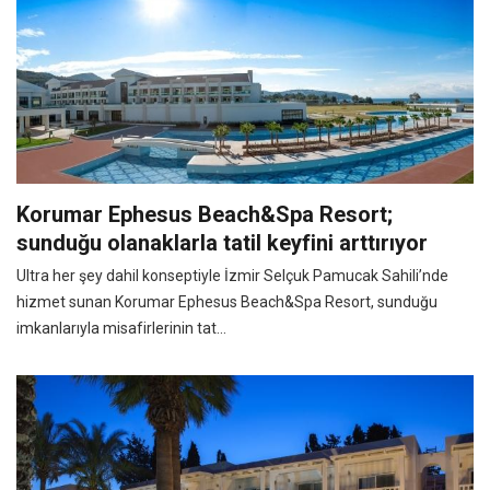
Korumar Ephesus Beach&Spa Resort;
sunduğu olanaklarla tatil keyfini arttırıyor
Ultra her şey dahil konseptiyle İzmir Selçuk Pamucak Sahili’nde
hizmet sunan Korumar Ephesus Beach&Spa Resort, sunduğu
imkanlarıyla misafirlerinin tat...