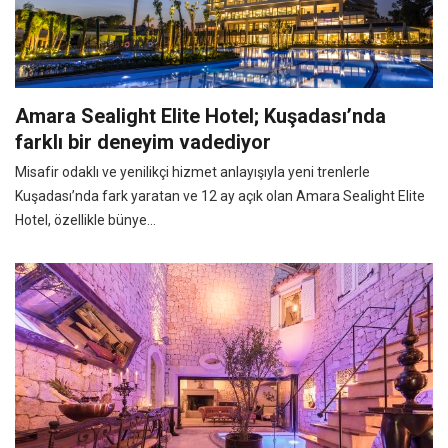
Amara Sealight Elite Hotel; Kuşadası’nda
farklı bir deneyim vadediyor
Misafir odaklı ve yenilikçi hizmet anlayışıyla yeni trenlerle
Kuşadası’nda fark yaratan ve 12 ay açık olan Amara Sealight Elite
Hotel, özellikle bünye...