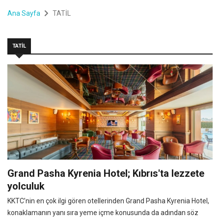
Ana Sayfa
TATİL
TATİL
Grand Pasha Kyrenia Hotel; Kıbrıs'ta lezzete
yolculuk
KKTC’nin en çok ilgi gören otellerinden Grand Pasha Kyrenia Hotel,
konaklamanın yanı sıra yeme içme konusunda da adından söz