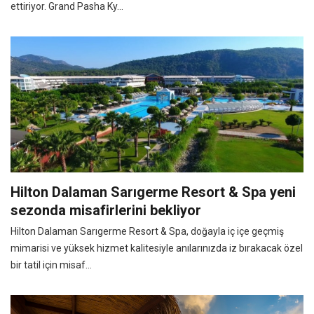
ettiriyor. Grand Pasha Ky...
Hilton Dalaman Sarıgerme Resort & Spa yeni
sezonda misafirlerini bekliyor
Hilton Dalaman Sarıgerme Resort & Spa, doğayla iç içe geçmiş
mimarisi ve yüksek hizmet kalitesiyle anılarınızda iz bırakacak özel
bir tatil için misaf...