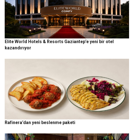
Elite World Hotels & Resorts Gaziantep’e yeni bir otel
kazandırıyor
Rafinera’dan yeni beslenme paketi