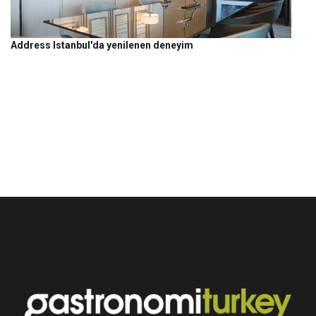
Address Istanbul'da yenilenen deneyim