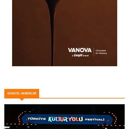
GÜNCEL HABERLER