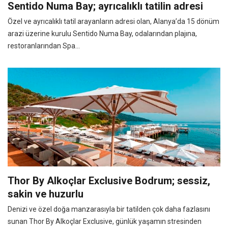
Sentido Numa Bay; ayrıcalıklı tatilin adresi
Özel ve ayrıcalıklı tatil arayanların adresi olan, Alanya’da 15 dönüm
arazi üzerine kurulu Sentido Numa Bay, odalarından plajına,
restoranlarından Spa...
Thor By Alkoçlar Exclusive Bodrum; sessiz,
sakin ve huzurlu
Denizi ve özel doğa manzarasıyla bir tatilden çok daha fazlasını
sunan Thor By Alkoçlar Exclusive, günlük yaşamın stresinden