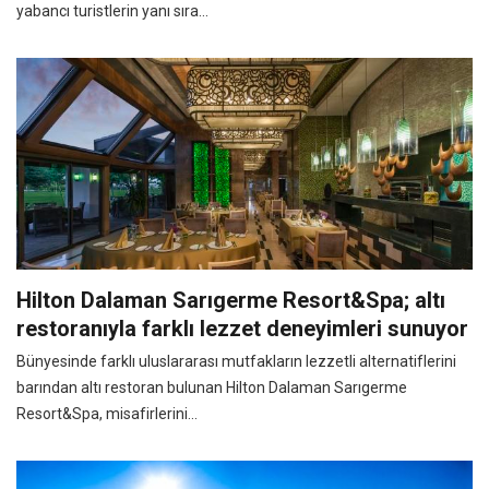
yabancı turistlerin yanı sıra...
Hilton Dalaman Sarıgerme Resort&Spa; altı
restoranıyla farklı lezzet deneyimleri sunuyor
Bünyesinde farklı uluslararası mutfakların lezzetli alternatiflerini
barından altı restoran bulunan Hilton Dalaman Sarıgerme
Resort&Spa, misafirlerini...