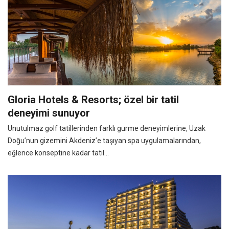
Gloria Hotels & Resorts; özel bir tatil
deneyimi sunuyor
Unutulmaz golf tatillerinden farklı gurme deneyimlerine, Uzak
Doğu’nun gizemini Akdeniz’e taşıyan spa uygulamalarından,
eğlence konseptine kadar tatil...