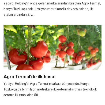
Yediyol Holding'in önde gelen markalarından biri olan Agro Termal,
Konya Tuzlukçu'daki 1 milyon metrekarelik dev projesinde, ilk
etabın ardından 2. v...
Agro Termal’de ilk hasat
Yediyol Holding’in Agro Termal markası bünyesinde, Konya
Tuzlukçu’da bir milyon metrekarelik jeotermal ısıtmalı teknolojik
seranın ilk etabı olan 50 ...