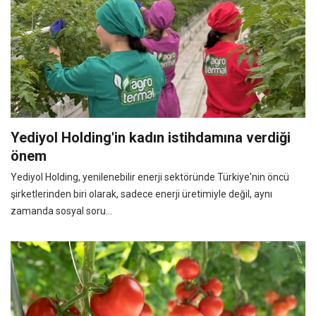
Yediyol Holding'in kadın istihdamına verdiği
önem
Yediyol Holding, yenilenebilir enerji sektöründe Türkiye'nin öncü
şirketlerinden biri olarak, sadece enerji üretimiyle değil, aynı
zamanda sosyal soru...