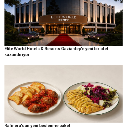
Elite World Hotels & Resorts Gaziantep’e yeni bir otel
kazandırıyor
Rafinera’dan yeni beslenme paketi