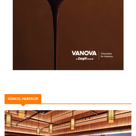
GÜNCEL HABERLER