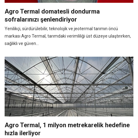
Agro Termal domatesli dondurma
sofralarınızı şenlendiriyor
Yenilikçi, sürdürülebilir, teknolojik ve jeotermal tarımın öncü
markası Agro Termal, tarımdaki verimliliği üst düzeye ulaştırırken,
sağlıklı ve güven...
Agro Termal, 1 milyon metrekarelik hedefine
hızla ilerliyor