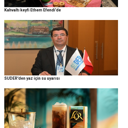
Kahvaltı keyfi Ethem Efendi’de
SUDER'den yaz için su uyarısı