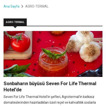
Ana Sayfa
AGRO-TERMAL
AGRO-TERMAL
Sonbaharın büyüsü Seven For Life Thermal
Hotel’de
Seven For Life Thermal Hotel’in şefleri, Agrotermal’in katkısız
domateslerinden hazırladıkları özel reçel ve kahvaltılık soslarla