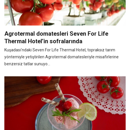
Agrotermal domatesleri Seven For Life
Thermal Hotel’in sofralarında
Kuşadası’ndaki Seven For Life Thermal Hotel, topraksız tarım
yöntemiyle yetiştirilen Agrotermal domatesleriyle misafirlerine
benzersiz tatlar sunuyo...