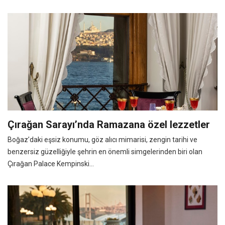
Çırağan Sarayı’nda Ramazana özel lezzetler
Boğaz’daki eşsiz konumu, göz alıcı mimarisi, zengin tarihi ve
benzersiz güzelliğiyle şehrin en önemli simgelerinden biri olan
Çırağan Palace Kempinski...