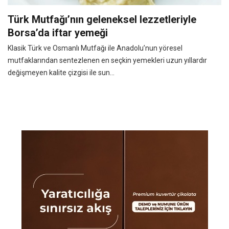
Türk Mutfağı’nın geleneksel lezzetleriyle
Borsa’da iftar yemeği
Klasik Türk ve Osmanlı Mutfağı ile Anadolu’nun yöresel
mutfaklarından sentezlenen en seçkin yemekleri uzun yıllardır
değişmeyen kalite çizgisi ile sun...