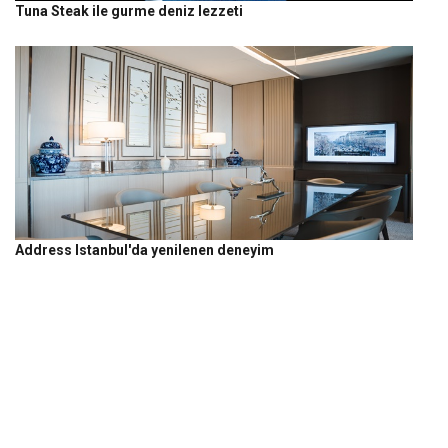
Tuna Steak ile gurme deniz lezzeti
Address Istanbul'da yenilenen deneyim