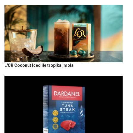
L'OR Coconut Iced ile tropikal mola