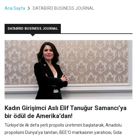
Ana Sayfa
DATABİRD BUSİNESS JOURNAL
DATABİRD BUSİNESS JOURNAL
Kadın Girişimci Aslı Elif Tanuğur Samancı’ya
bir ödül de Amerika’dan!
Türkiye’de ilk defa yerli propolis üretimini başlatarak, Anadolu
propolisini Dünya’ya tanıtan, BEE’O markasının yaratıcısı, Gıda