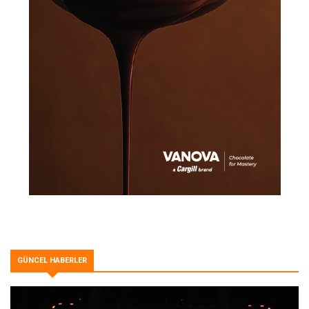
GÜNCEL HABERLER