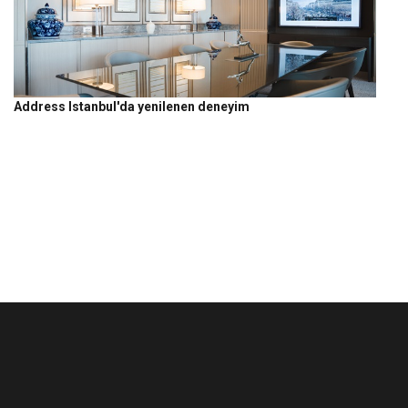
Address Istanbul'da yenilenen deneyim