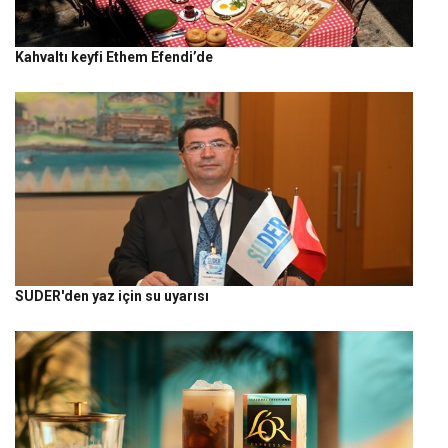
Kahvaltı keyfi Ethem Efendi’de
SUDER'den yaz için su uyarısı