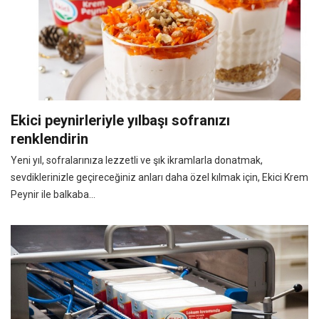
Ekici peynirleriyle yılbaşı sofranızı
renklendirin
Yeni yıl, sofralarınıza lezzetli ve şık ikramlarla donatmak,
sevdiklerinizle geçireceğiniz anları daha özel kılmak için, Ekici Krem
Peynir ile balkaba...