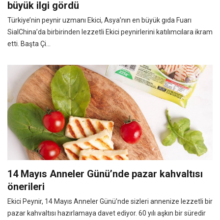
büyük ilgi gördü
Türkiye’nin peynir uzmanı Ekici, Asya’nın en büyük gıda Fuarı
SialChina’da birbirinden lezzetli Ekici peynirlerini katılımcılara ikram
etti. Başta Çi...
14 Mayıs Anneler Günü’nde pazar kahvaltısı
önerileri
Ekici Peynir, 14 Mayıs Anneler Günü’nde sizleri annenize lezzetli bir
pazar kahvaltısı hazırlamaya davet ediyor. 60 yılı aşkın bir süredir