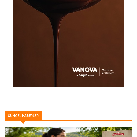
GÜNCEL HABERLER