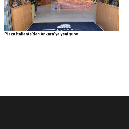
Pizza Italiante’den Ankara’ya yeni şube