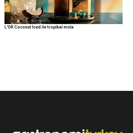
L'OR Coconut Iced ile tropikal mola