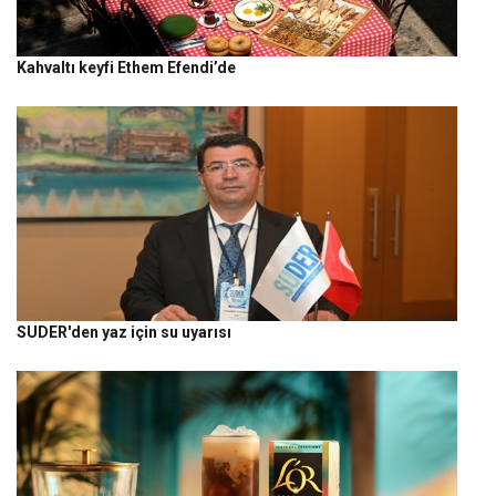
Kahvaltı keyfi Ethem Efendi’de
SUDER'den yaz için su uyarısı