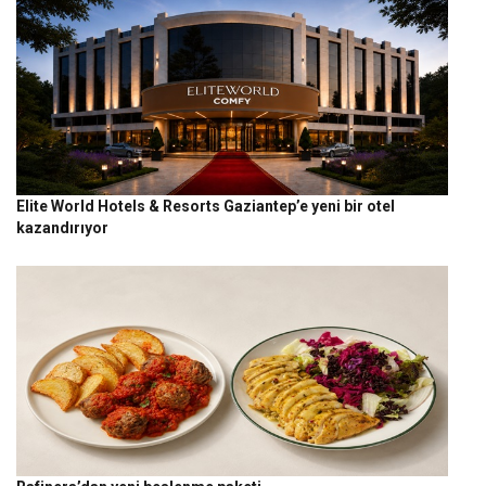
Elite World Hotels & Resorts Gaziantep’e yeni bir otel
kazandırıyor