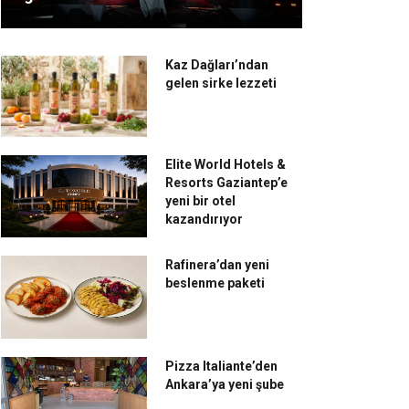
Kaz Dağları’ndan
gelen sirke lezzeti
Elite World Hotels &
Resorts Gaziantep’e
yeni bir otel
kazandırıyor
Rafinera’dan yeni
beslenme paketi
Pizza Italiante’den
Ankara’ya yeni şube