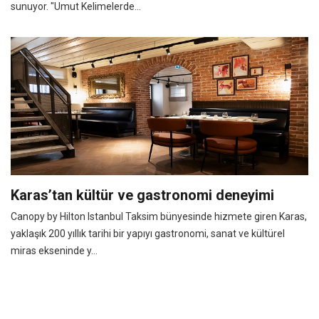
sunuyor. "Umut Kelimelerde...
Karas’tan kültür ve gastronomi deneyimi
Canopy by Hilton Istanbul Taksim bünyesinde hizmete giren Karas,
yaklaşık 200 yıllık tarihi bir yapıyı gastronomi, sanat ve kültürel
miras ekseninde y...