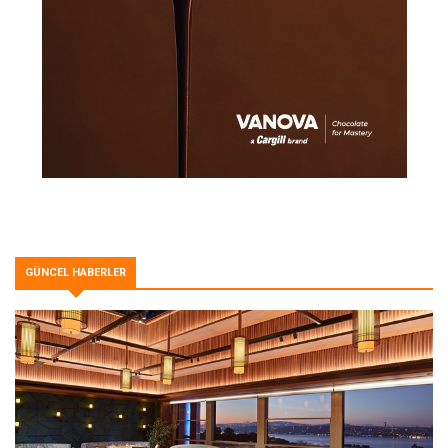
GÜNCEL HABERLER