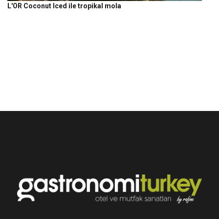
L'OR Coconut Iced ile tropikal mola