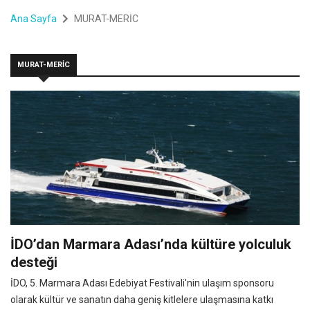
Ana Sayfa
MURAT-MERİC
MURAT-MERİC
İDO’dan Marmara Adası’nda kültüre yolculuk
desteği
İDO, 5. Marmara Adası Edebiyat Festivali'nin ulaşım sponsoru
olarak kültür ve sanatın daha geniş kitlelere ulaşmasına katkı