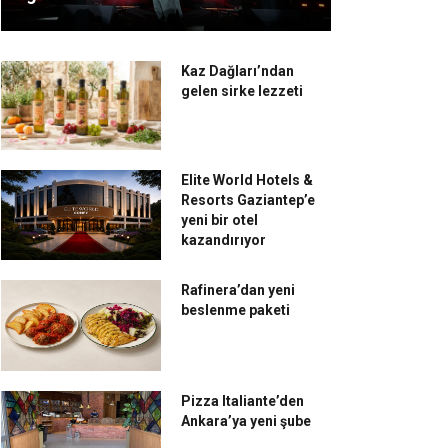
Kaz Dağları’ndan
gelen sirke lezzeti
Elite World Hotels &
Resorts Gaziantep’e
yeni bir otel
kazandırıyor
Rafinera’dan yeni
beslenme paketi
Pizza Italiante’den
Ankara’ya yeni şube