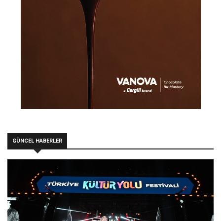
GÜNCEL HABERLER