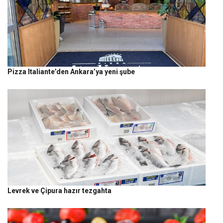
Pizza Italiante’den Ankara’ya yeni şube
Levrek ve Çipura hazır tezgahta