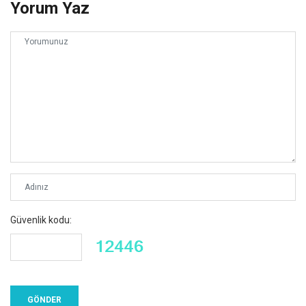
Yorum Yaz
Güvenlik kodu: