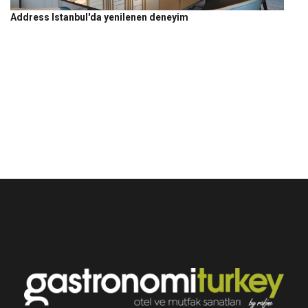
Address Istanbul'da yenilenen deneyim