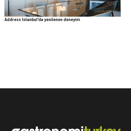
Address Istanbul'da yenilenen deneyim