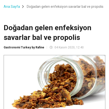
Ana Sayfa
Doğadan gelen enfeksiyon savarlar bal ve propolis
Doğadan gelen enfeksiyon
savarlar bal ve propolis
Gastronomi Turkey by Rafine
04 Kasım 2020, 12:40