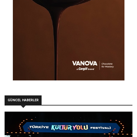
GÜNCEL HABERLER