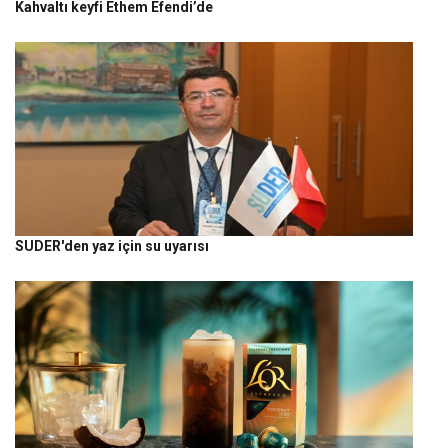
Kahvaltı keyfi Ethem Efendi’de
SUDER'den yaz için su uyarısı