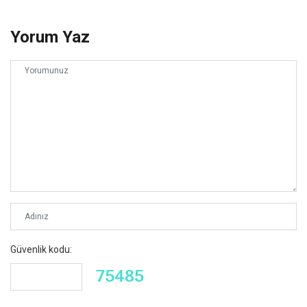
Yorum Yaz
Güvenlik kodu: