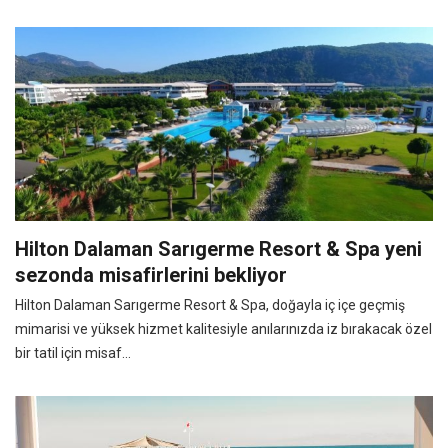
Hilton Dalaman Sarıgerme Resort & Spa yeni
sezonda misafirlerini bekliyor
Hilton Dalaman Sarıgerme Resort & Spa, doğayla iç içe geçmiş
mimarisi ve yüksek hizmet kalitesiyle anılarınızda iz bırakacak özel
bir tatil için misaf...