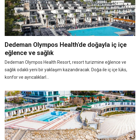
Dedeman Olympos Health'de doğayla iç içe
eğlence ve sağlık
Dedeman Olympos Health Resort, resort turizmine eğlence ve
sağlık odaklı yeni bir yaklaşım kazandıracak. Doğa ile iç içe lüks,
konfor ve ayrıcalıklarl...