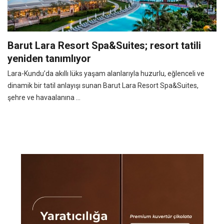
Barut Lara Resort Spa&Suites; resort tatili
yeniden tanımlıyor
Lara-Kundu’da akıllı lüks yaşam alanlarıyla huzurlu, eğlenceli ve
dinamik bir tatil anlayışı sunan Barut Lara Resort Spa&Suites,
şehre ve havaalanına ...