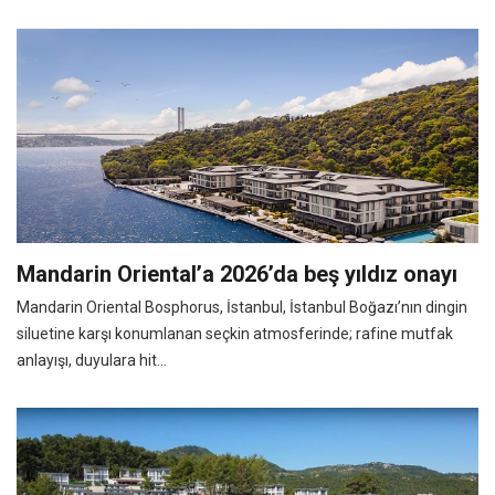
Mandarin Oriental’a 2026’da beş yıldız onayı
Mandarin Oriental Bosphorus, İstanbul, İstanbul Boğazı’nın dingin
siluetine karşı konumlanan seçkin atmosferinde; rafine mutfak
anlayışı, duyulara hit...