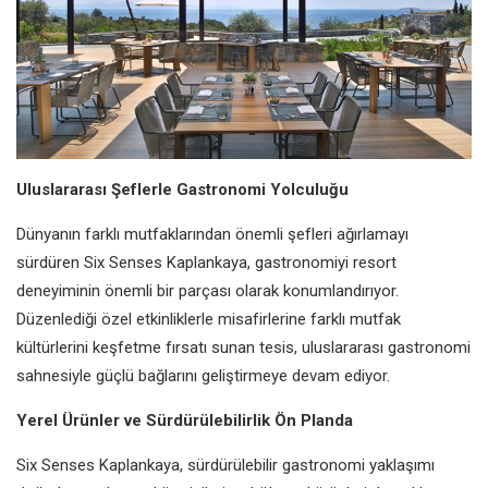
Uluslararası Şeflerle Gastronomi Yolculuğu
Dünyanın farklı mutfaklarından önemli şefleri ağırlamayı
sürdüren Six Senses Kaplankaya, gastronomiyi resort
deneyiminin önemli bir parçası olarak konumlandırıyor.
Düzenlediği özel etkinliklerle misafirlerine farklı mutfak
kültürlerini keşfetme fırsatı sunan tesis, uluslararası gastronomi
sahnesiyle güçlü bağlarını geliştirmeye devam ediyor.
Yerel Ürünler ve Sürdürülebilirlik Ön Planda
Six Senses Kaplankaya, sürdürülebilir gastronomi yaklaşımı