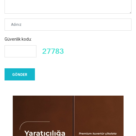
Güvenlik kodu: