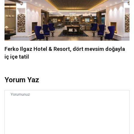
Ferko Ilgaz Hotel & Resort, dört mevsim doğayla
iç içe tatil
Yorum Yaz