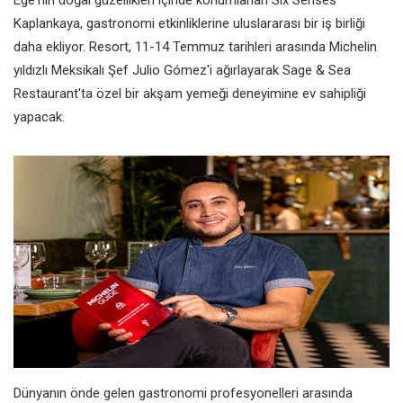
Kaplankaya, gastronomi etkinliklerine uluslararası bir iş birliği
daha ekliyor. Resort, 11-14 Temmuz tarihleri arasında Michelin
yıldızlı Meksikalı Şef Julio Gómez'i ağırlayarak Sage & Sea
Restaurant'ta özel bir akşam yemeği deneyimine ev sahipliği
yapacak.
Dünyanın önde gelen gastronomi profesyonelleri arasında