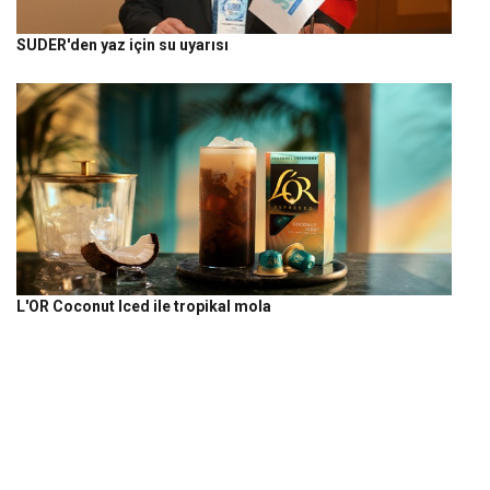
SUDER'den yaz için su uyarısı
L'OR Coconut Iced ile tropikal mola