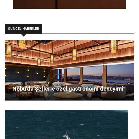
GÜNCEL HABERLER
Nobu’da Şeflerle özel gastronomi deneyimi