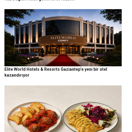
Elite World Hotels & Resorts Gaziantep’e yeni bir otel
kazandırıyor