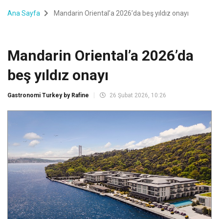
Ana Sayfa
Mandarin Oriental’a 2026’da beş yıldız onayı
Mandarin Oriental’a 2026’da
beş yıldız onayı
Gastronomi Turkey by Rafine
26 Şubat 2026, 10:26