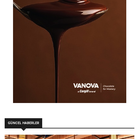
GÜNCEL HABERLER