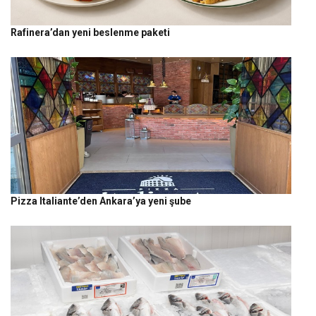
Rafinera’dan yeni beslenme paketi
Pizza Italiante’den Ankara’ya yeni şube