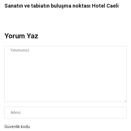
Sanatın ve tabiatın buluşma noktası Hotel Caeli
Yorum Yaz
Güvenlik kodu: