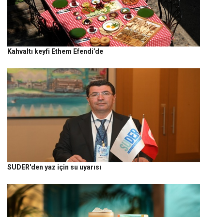
Kahvaltı keyfi Ethem Efendi’de
SUDER'den yaz için su uyarısı