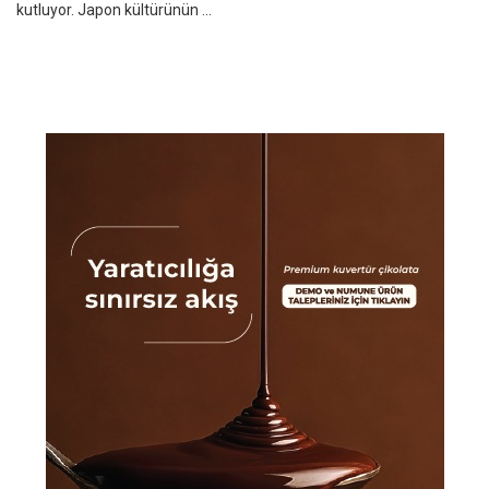
kutluyor. Japon kültürünün ...