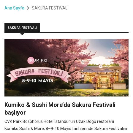
Ana Sayfa
SAKURA FESTİVALİ
SAKURA FESTİVALİ
Kumiko & Sushi More’da Sakura Festivali
başlıyor
CVK Park Bosphorus Hotel İstanbul’un Uzak Doğu restoranı
Kumiko Sushi & More; 8–9-10 Mayıs tarihlerinde Sakura Festivalini