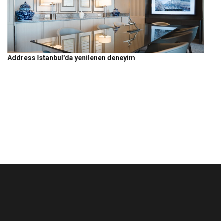
Address Istanbul'da yenilenen deneyim