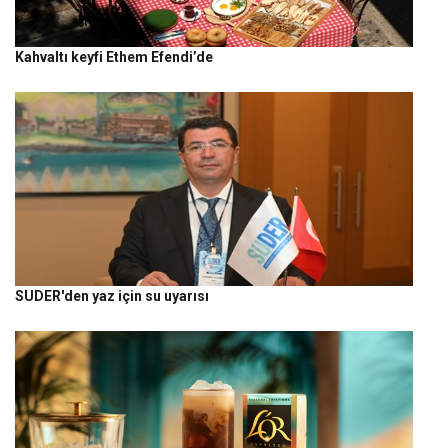
Kahvaltı keyfi Ethem Efendi’de
SUDER'den yaz için su uyarısı