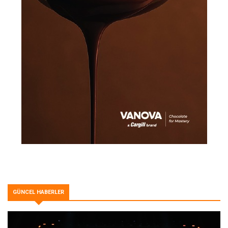
GÜNCEL HABERLER