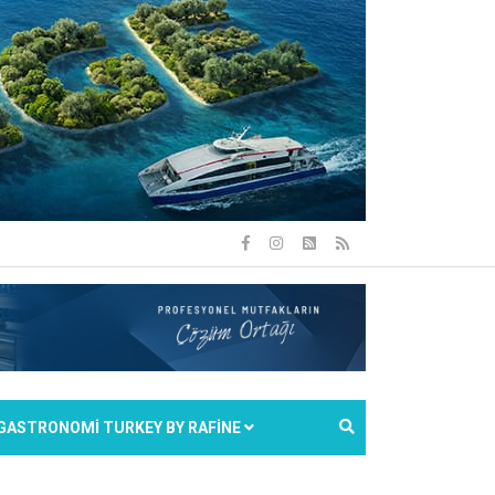
GASTRONOMİ TURKEY BY RAFİNE