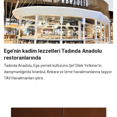
Ege’nin kadim lezzetleri Tadında Anadolu
restoranlarında
Tadında Anadolu, Ege yemek kültürünü Şef Dilek Yetkiner’in
danışmanlığında İstanbul, Ankara ve İzmir havalimanlarına taşıyor.
TAV Havalimanları iştira...