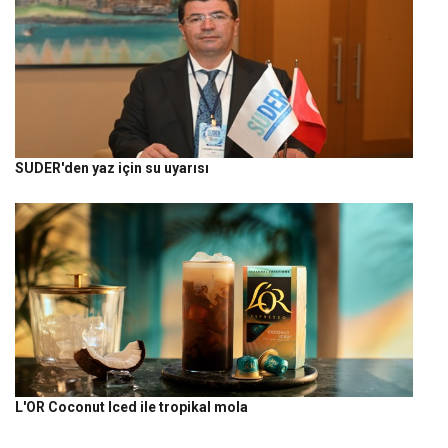
SUDER'den yaz için su uyarısı
L'OR Coconut Iced ile tropikal mola