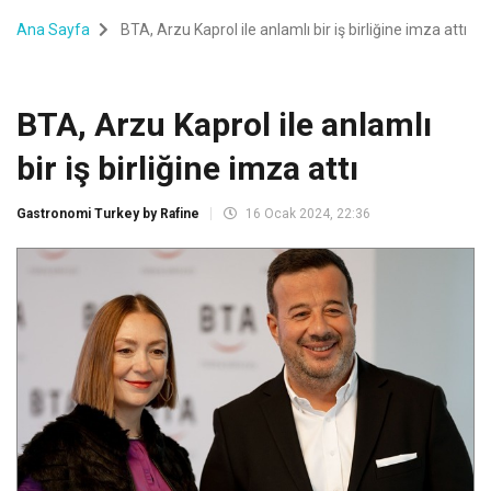
Ana Sayfa
BTA, Arzu Kaprol ile anlamlı bir iş birliğine imza attı
BTA, Arzu Kaprol ile anlamlı
bir iş birliğine imza attı
Gastronomi Turkey by Rafine
16 Ocak 2024, 22:36