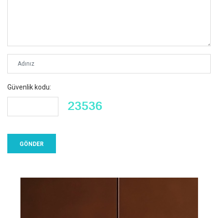
Güvenlik kodu: