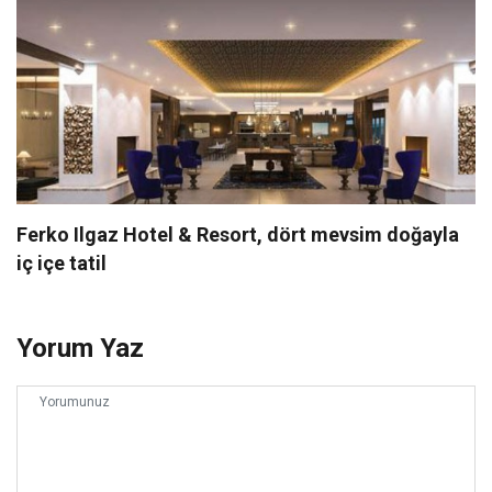
Ferko Ilgaz Hotel & Resort, dört mevsim doğayla
iç içe tatil
Yorum Yaz