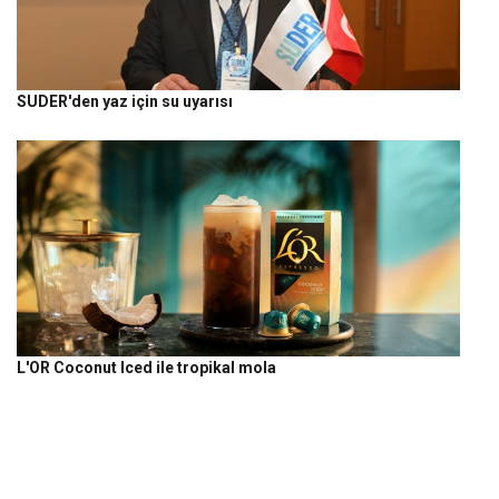
SUDER'den yaz için su uyarısı
L'OR Coconut Iced ile tropikal mola