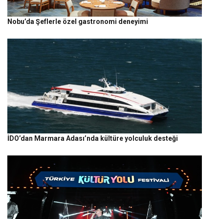
Nobu’da Şeflerle özel gastronomi deneyimi
İDO’dan Marmara Adası’nda kültüre yolculuk desteği