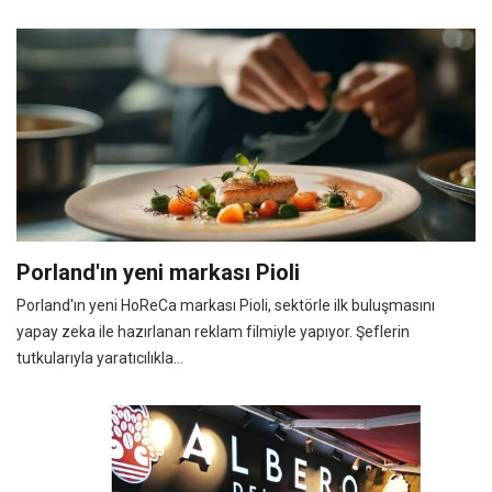
Porland'ın yeni markası Pioli
Porland'ın yeni HoReCa markası Pioli, sektörle ilk buluşmasını
yapay zeka ile hazırlanan reklam filmiyle yapıyor. Şeflerin
tutkularıyla yaratıcılıkla...