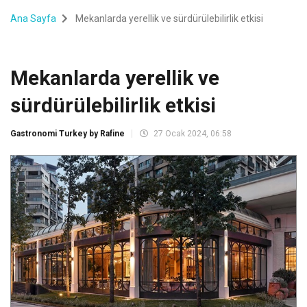
Ana Sayfa
Mekanlarda yerellik ve sürdürülebilirlik etkisi
Mekanlarda yerellik ve
sürdürülebilirlik etkisi
Gastronomi Turkey by Rafine
27 Ocak 2024, 06:58