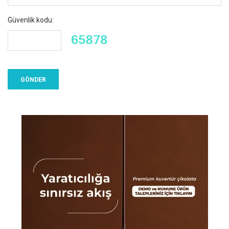
Güvenlik kodu: