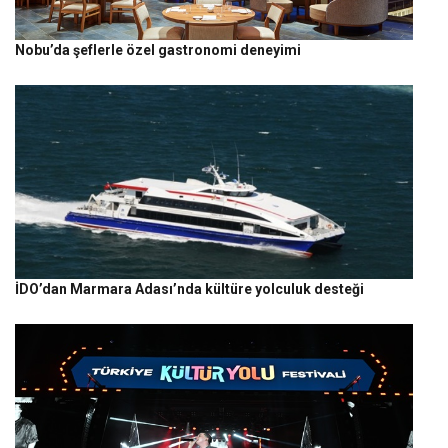
Nobu’da şeflerle özel gastronomi deneyimi
İDO’dan Marmara Adası’nda kültüre yolculuk desteği