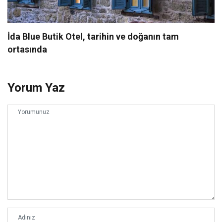
İda Blue Butik Otel, tarihin ve doğanın tam
ortasında
Yorum Yaz