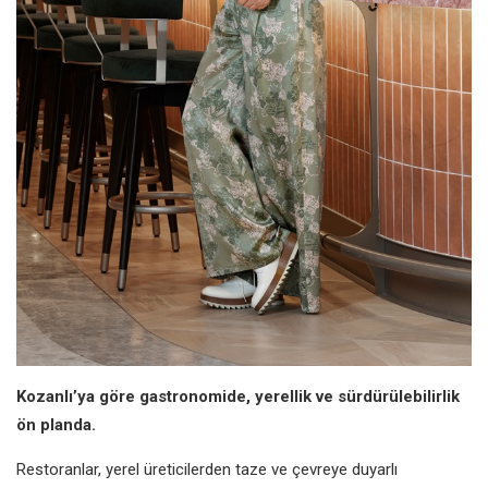
Kozanlı’ya göre gastronomide,
yerellik ve sürdürülebilirlik
ön planda.
Restoranlar, yerel üreticilerden taze ve
çevreye duyarlı