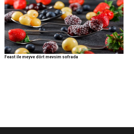
Feast ile meyve dört mevsim sofrada