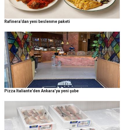
Rafinera’dan yeni beslenme paketi
Pizza Italiante’den Ankara’ya yeni şube