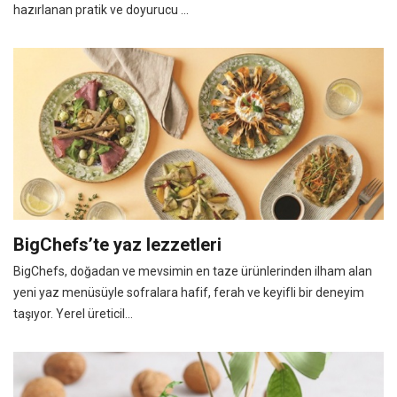
hazırlanan pratik ve doyurucu ...
BigChefs’te yaz lezzetleri
BigChefs, doğadan ve mevsimin en taze ürünlerinden ilham alan
yeni yaz menüsüyle sofralara hafif, ferah ve keyifli bir deneyim
taşıyor. Yerel üreticil...