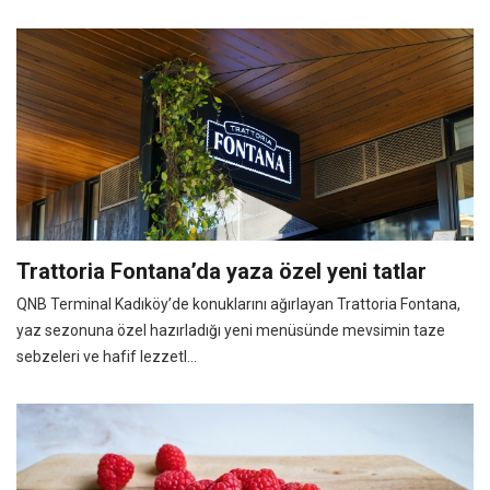
Trattoria Fontana’da yaza özel yeni tatlar
QNB Terminal Kadıköy’de konuklarını ağırlayan Trattoria Fontana,
yaz sezonuna özel hazırladığı yeni menüsünde mevsimin taze
sebzeleri ve hafif lezzetl...