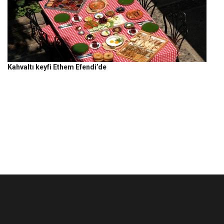
Kahvaltı keyfi Ethem Efendi’de