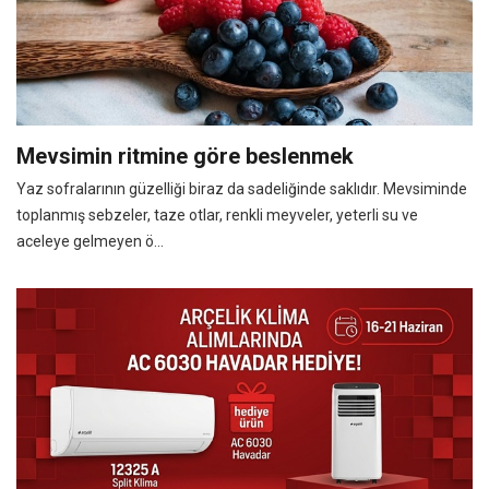
Mevsimin ritmine göre beslenmek
Yaz sofralarının güzelliği biraz da sadeliğinde saklıdır. Mevsiminde
toplanmış sebzeler, taze otlar, renkli meyveler, yeterli su ve
aceleye gelmeyen ö...