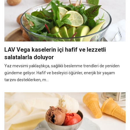
LAV Vega kaselerin içi hafif ve lezzetli
salatalarla doluyor
Yaz mevsimi yaklaştıkça, sağlıklı beslenme trendleri de yeniden
gündeme geliyor. Hafif ve besleyici öğünler, enerjik bir yaşam
tarzını desteklerken, m...