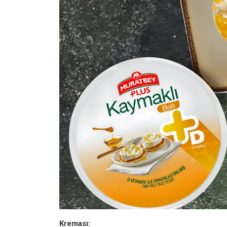
Kreması: