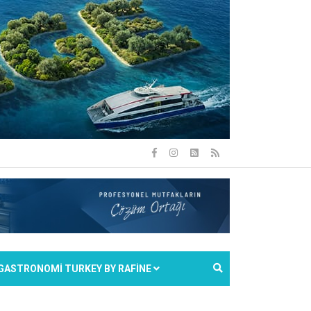
GASTRONOMİ TURKEY BY RAFİNE