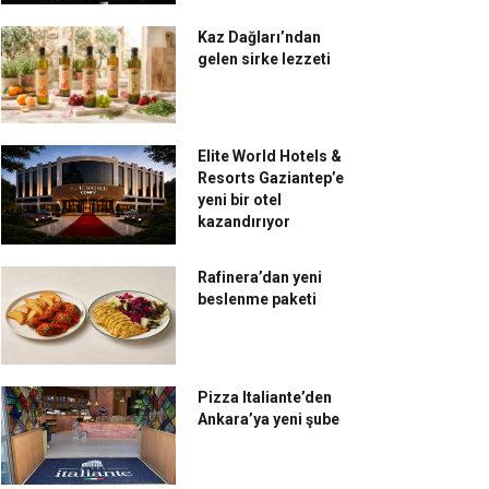
Kaz Dağları’ndan
gelen sirke lezzeti
Elite World Hotels &
Resorts Gaziantep’e
yeni bir otel
kazandırıyor
Rafinera’dan yeni
beslenme paketi
Pizza Italiante’den
Ankara’ya yeni şube