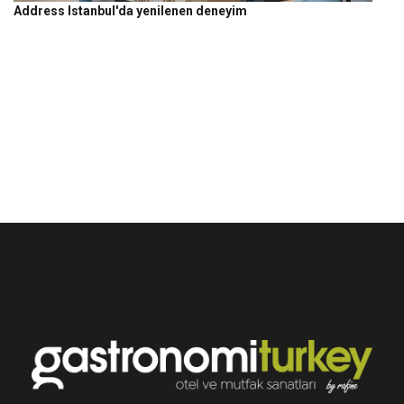
Address Istanbul'da yenilenen deneyim