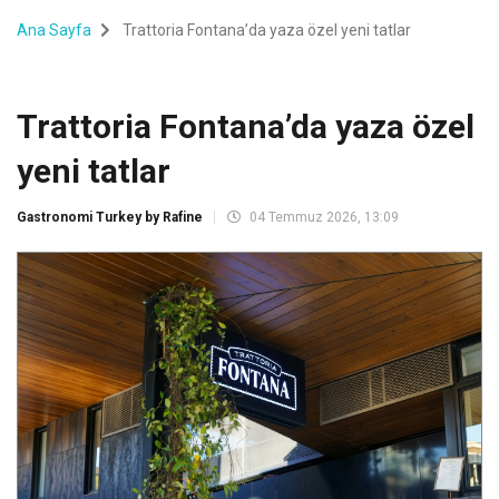
Ana Sayfa
Trattoria Fontana’da yaza özel yeni tatlar
Trattoria Fontana’da yaza özel
yeni tatlar
Gastronomi Turkey by Rafine
04 Temmuz 2026, 13:09