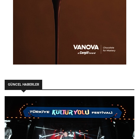
GÜNCEL HABERLER