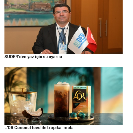
SUDER'den yaz için su uyarısı
L'OR Coconut Iced ile tropikal mola