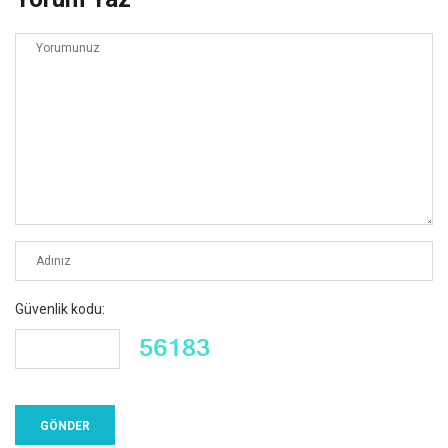
Güvenlik kodu: