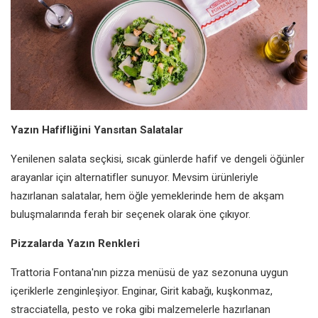
Yazın Hafifliğini Yansıtan Salatalar
Yenilenen salata seçkisi, sıcak günlerde hafif ve dengeli öğünler
arayanlar için alternatifler sunuyor. Mevsim ürünleriyle
hazırlanan salatalar, hem öğle yemeklerinde hem de akşam
buluşmalarında ferah bir seçenek olarak öne çıkıyor.
Pizzalarda Yazın Renkleri
Trattoria Fontana'nın pizza menüsü de yaz sezonuna uygun
içeriklerle zenginleşiyor. Enginar, Girit kabağı, kuşkonmaz,
stracciatella, pesto ve roka gibi malzemelerle hazırlanan