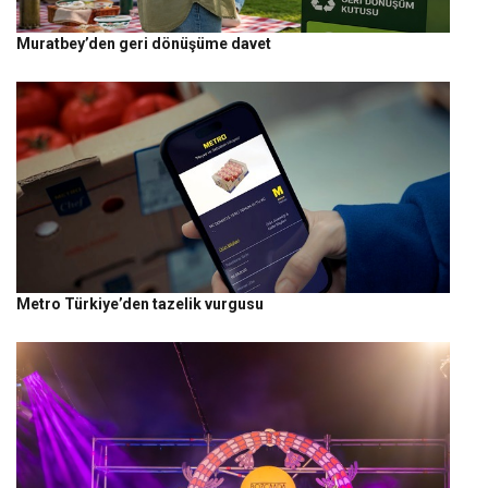
Muratbey’den geri dönüşüme davet
Metro Türkiye’den tazelik vurgusu