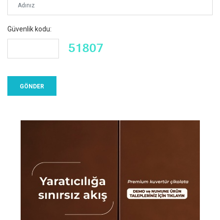
Güvenlik kodu: