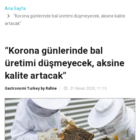
Ana Sayfa
“Korona günlerinde bal üretimi düşmeyecek, aksine kalite
artacak”
“Korona günlerinde bal
üretimi düşmeyecek, aksine
kalite artacak”
Gastronomi Turkey by Rafine
21 Nisan 2020, 11:13