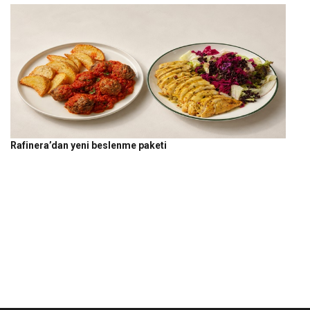
Rafinera’dan yeni beslenme paketi