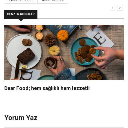
BENZER KONULAR
Dear Food; hem sağlıklı hem lezzetli
Yorum Yaz