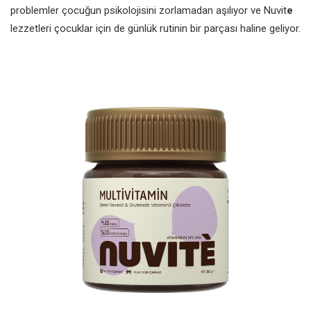
problemler çocuğun psikolojisini zorlamadan aşılıyor ve Nuvit
e
lezzetleri çocuklar için de günlük rutinin bir parçası haline geliyor.