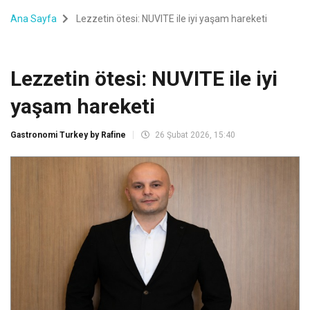
Ana Sayfa
Lezzetin ötesi: NUVITE ile iyi yaşam hareketi
Lezzetin ötesi: NUVITE ile iyi
yaşam hareketi
Gastronomi Turkey by Rafine
26 Şubat 2026, 15:40