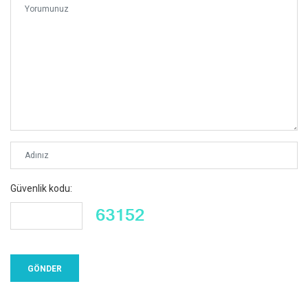
Güvenlik kodu: