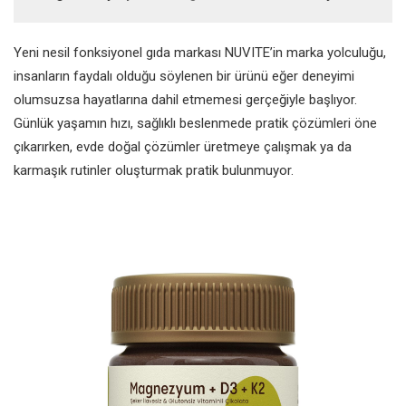
Yeni nesil fonksiyonel gıda markası NUVITE’in marka yolculuğu,
insanların faydalı olduğu söylenen bir ürünü eğer deneyimi
olumsuzsa hayatlarına dahil etmemesi gerçeğiyle başlıyor.
Günlük yaşamın hızı, sağlıklı beslenmede pratik çözümleri öne
çıkarırken, evde doğal çözümler üretmeye çalışmak ya da
karmaşık rutinler oluşturmak pratik bulunmuyor.