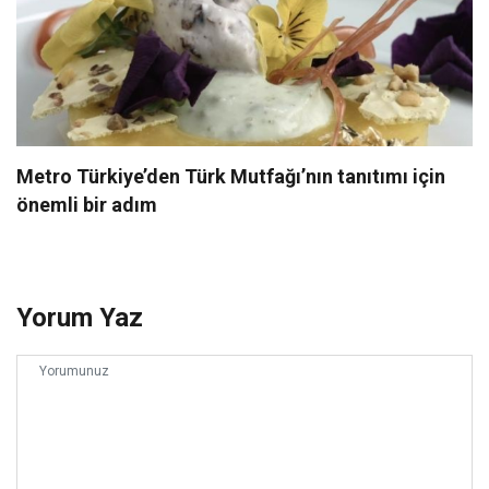
Metro Türkiye’den Türk Mutfağı’nın tanıtımı için
önemli bir adım
Yorum Yaz