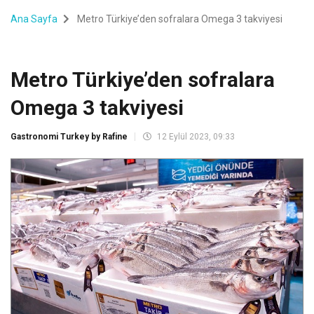
Ana Sayfa
Metro Türkiye’den sofralara Omega 3 takviyesi
Metro Türkiye’den sofralara
Omega 3 takviyesi
Gastronomi Turkey by Rafine
12 Eylül 2023, 09:33