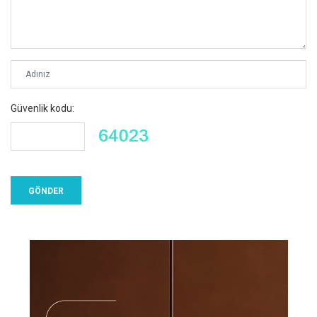
Güvenlik kodu: