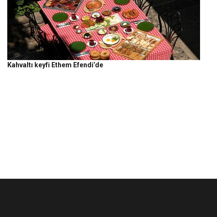
Kahvaltı keyfi Ethem Efendi’de