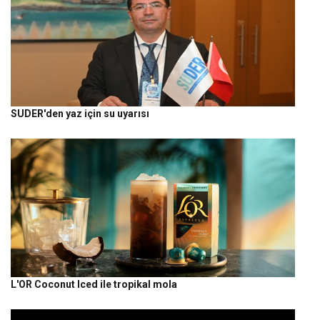
SUDER'den yaz için su uyarısı
L'OR Coconut Iced ile tropikal mola