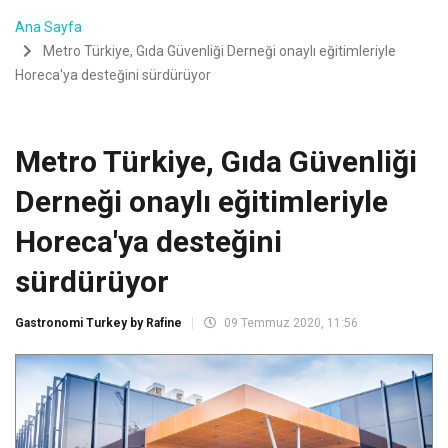
Ana Sayfa
Metro Türkiye, Gıda Güvenliği Derneği onaylı eğitimleriyle
Horeca'ya desteğini sürdürüyor
Metro Türkiye, Gıda Güvenliği
Derneği onaylı eğitimleriyle
Horeca'ya desteğini
sürdürüyor
Gastronomi Turkey by Rafine
09 Temmuz 2020, 11:56