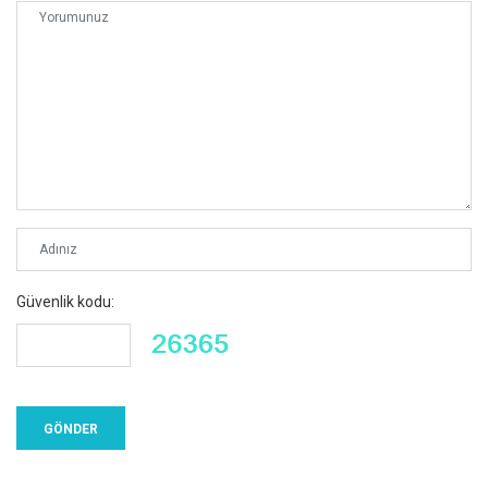
Güvenlik kodu: