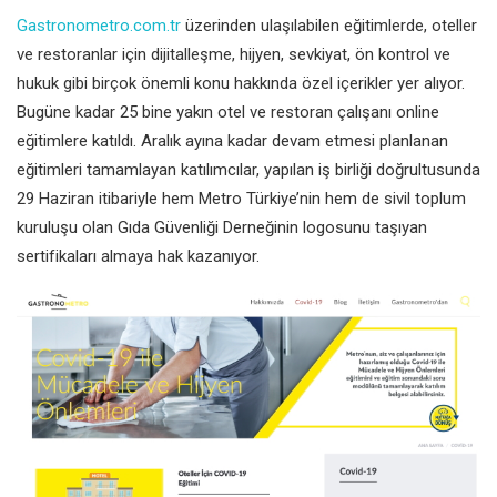
Gastronometro.com.tr
üzerinden ulaşılabilen eğitimlerde, oteller
ve restoranlar için dijitalleşme, hijyen, sevkiyat, ön kontrol ve
hukuk gibi birçok önemli konu hakkında özel içerikler yer alıyor.
Bugüne kadar 25 bine yakın otel ve restoran çalışanı online
eğitimlere katıldı. Aralık ayına kadar devam etmesi planlanan
eğitimleri tamamlayan katılımcılar, yapılan iş birliği doğrultusunda
29 Haziran itibariyle hem Metro Türkiye’nin hem de sivil toplum
kuruluşu olan Gıda Güvenliği Derneğinin logosunu taşıyan
sertifikaları almaya hak kazanıyor.