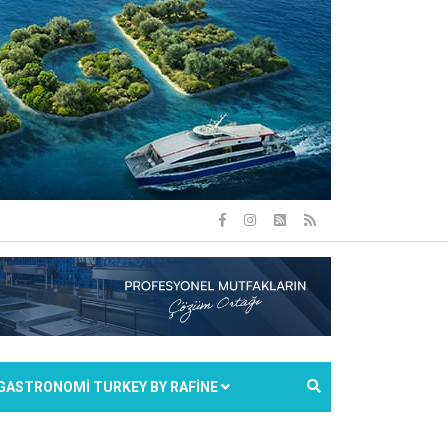
GASTRONOMİ TURKEY BY RAFİNE