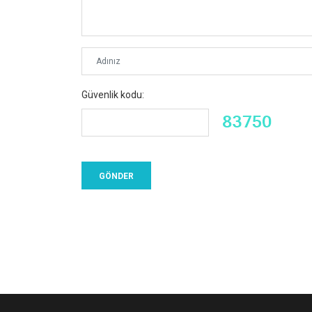
Güvenlik kodu: