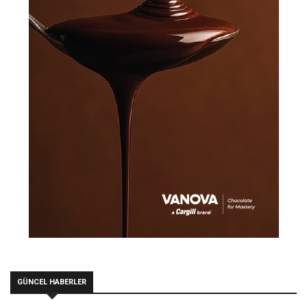
GÜNCEL HABERLER