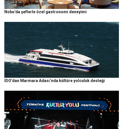
Nobu’da şeflerle özel gastronomi deneyimi
İDO’dan Marmara Adası’nda kültüre yolculuk desteği