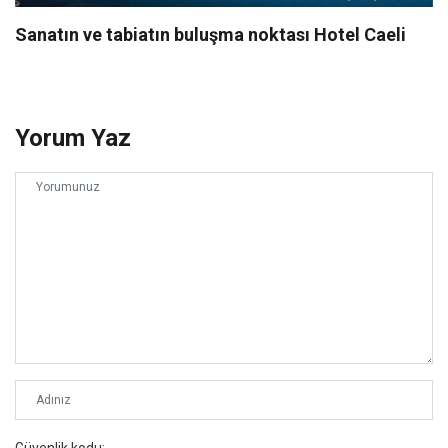
Sanatın ve tabiatın buluşma noktası Hotel Caeli
Yorum Yaz