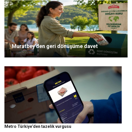
Muratbey’den geri dönüşüme davet
Metro Türkiye’den tazelik vurgusu