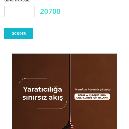
Güvenlik kodu: