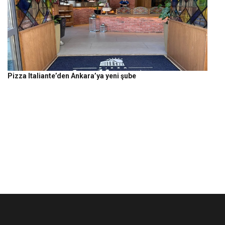
Pizza Italiante’den Ankara’ya yeni şube