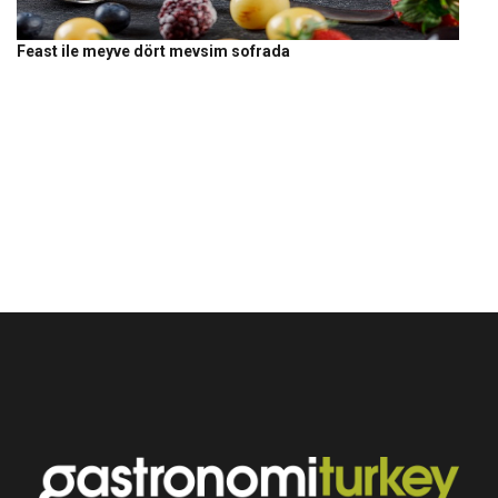
Feast ile meyve dört mevsim sofrada