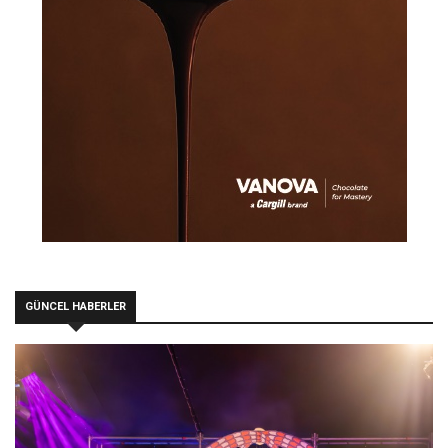
GÜNCEL HABERLER