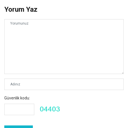
Yorum Yaz
Güvenlik kodu: