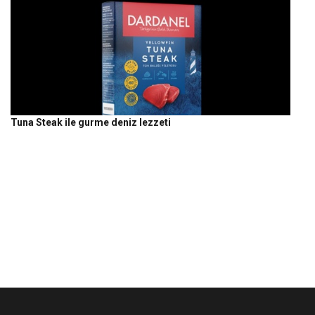
Tuna Steak ile gurme deniz lezzeti