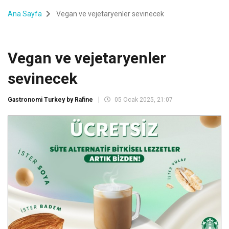
Ana Sayfa
Vegan ve vejetaryenler sevinecek
Vegan ve vejetaryenler
sevinecek
Gastronomi Turkey by Rafine
05 Ocak 2025, 21:07