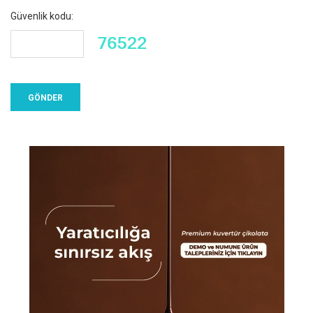
Güvenlik kodu: