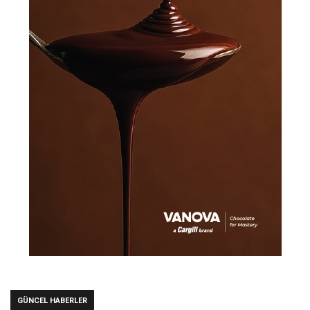
GÜNCEL HABERLER