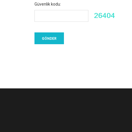
Güvenlik kodu: