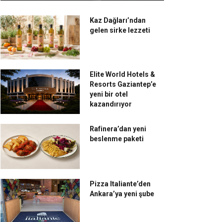
Kaz Dağları’ndan
gelen sirke lezzeti
Elite World Hotels &
Resorts Gaziantep’e
yeni bir otel
kazandırıyor
Rafinera’dan yeni
beslenme paketi
Pizza Italiante’den
Ankara’ya yeni şube