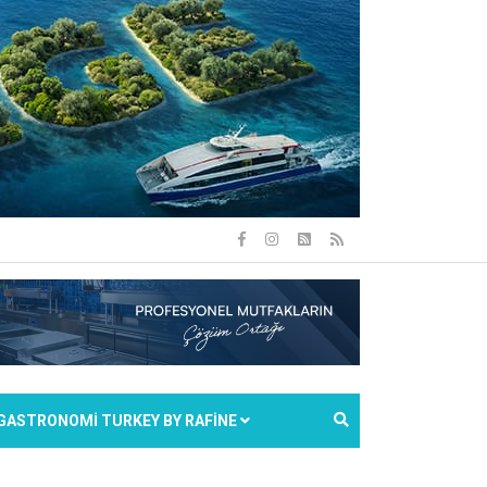
GASTRONOMİ TURKEY BY RAFİNE