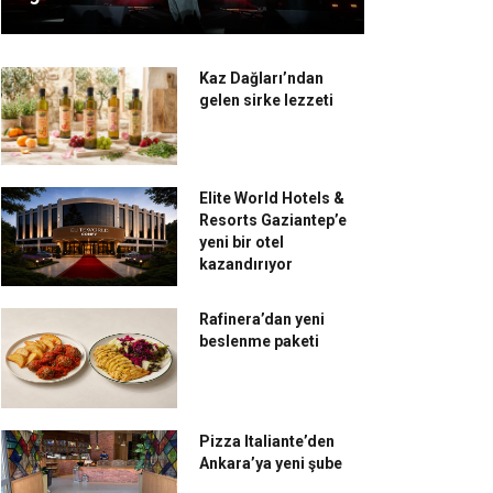
Kaz Dağları’ndan
gelen sirke lezzeti
Elite World Hotels &
Resorts Gaziantep’e
yeni bir otel
kazandırıyor
Rafinera’dan yeni
beslenme paketi
Pizza Italiante’den
Ankara’ya yeni şube