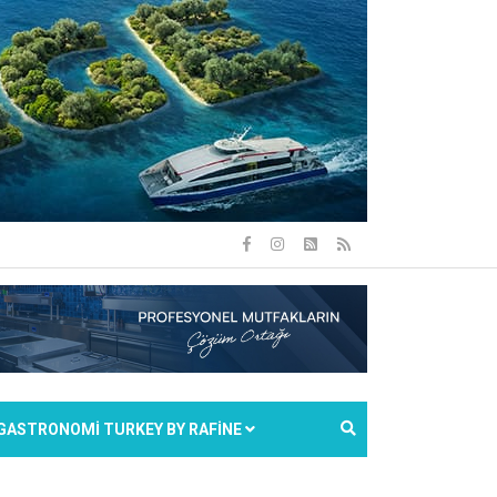
GASTRONOMİ TURKEY BY RAFİNE