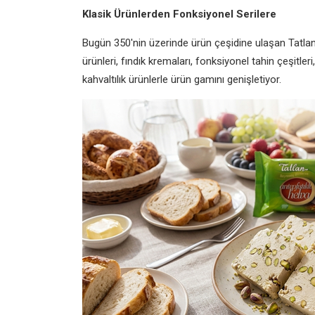
Klasik Ürünlerden Fonksiyonel Serilere
Bugün 350'nin üzerinde ürün çeşidine ulaşan Tatlan
ürünleri, fındık kremaları, fonksiyonel tahin çeşitleri
kahvaltılık ürünlerle ürün gamını genişletiyor.