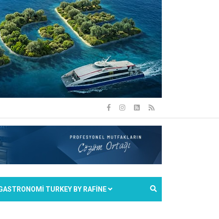
GASTRONOMİ TURKEY BY RAFİNE