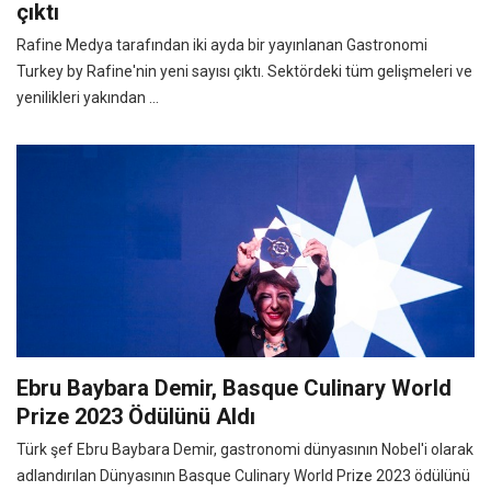
çıktı
Rafine Medya tarafından iki ayda bir yayınlanan Gastronomi
Turkey by Rafine'nin yeni sayısı çıktı. Sektördeki tüm gelişmeleri ve
yenilikleri yakından ...
Ebru Baybara Demir, Basque Culinary World
Prize 2023 Ödülünü Aldı
Türk şef Ebru Baybara Demir, gastronomi dünyasının Nobel'i olarak
adlandırılan Dünyasının Basque Culinary World Prize 2023 ödülünü