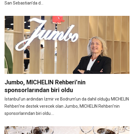
San Sebastian'da d...
Jumbo, MICHELIN Rehberi’nin
sponsorlarından biri oldu
İstanbul'un ardından İzmir ve Bodrum'un da dahil olduğu MICHELIN
Rehberi’ne destek verecek olan Jumbo, MICHELIN Rehberi’nin
sponsorlarından biri oldu....