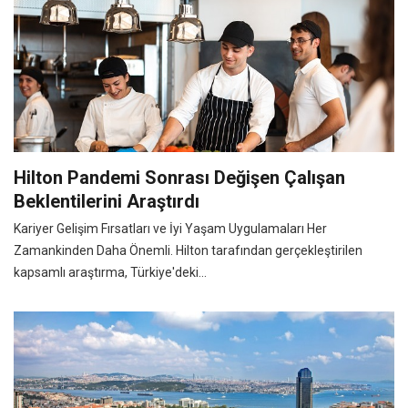
Hilton Pandemi Sonrası Değişen Çalışan
Beklentilerini Araştırdı
Kariyer Gelişim Fırsatları ve İyi Yaşam Uygulamaları Her
Zamankinden Daha Önemli. Hilton tarafından gerçekleştirilen
kapsamlı araştırma, Türkiye'deki...