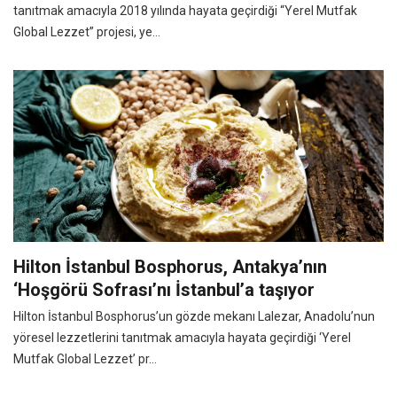
tanıtmak amacıyla 2018 yılında hayata geçirdiği “Yerel Mutfak
Global Lezzet” projesi, ye...
Hilton İstanbul Bosphorus, Antakya’nın
‘Hoşgörü Sofrası’nı İstanbul’a taşıyor
Hilton İstanbul Bosphorus’un gözde mekanı Lalezar, Anadolu’nun
yöresel lezzetlerini tanıtmak amacıyla hayata geçirdiği ‘Yerel
Mutfak Global Lezzet’ pr...