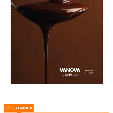
GÜNCEL HABERLER