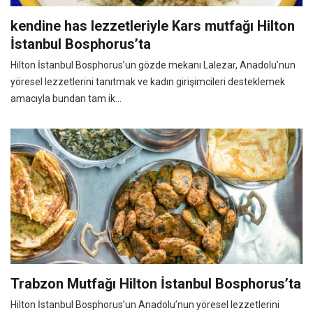
kendine has lezzetleriyle Kars mutfağı Hilton
İstanbul Bosphorus’ta
Hilton İstanbul Bosphorus’un gözde mekanı Lalezar, Anadolu’nun
yöresel lezzetlerini tanıtmak ve kadın girişimcileri desteklemek
amacıyla bundan tam ik...
Trabzon Mutfağı Hilton İstanbul Bosphorus’ta
Hilton İstanbul Bosphorus’un Anadolu’nun yöresel lezzetlerini