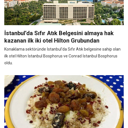
İstanbul’da Sıfır Atık Belgesini almaya hak
kazanan ilk iki otel Hilton Grubundan
Konaklama sektöründe İstanbul’da Sıfır Atık belgesine sahip olan
ilk otel Hilton İstanbul Bosphorus ve Conrad İstanbul Bosphorus
oldu.