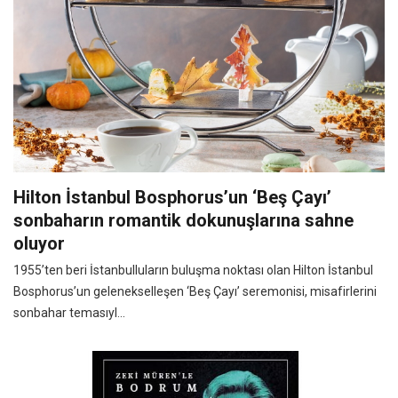
Hilton İstanbul Bosphorus’un ‘Beş Çayı’
sonbaharın romantik dokunuşlarına sahne
oluyor
1955’ten beri İstanbulluların buluşma noktası olan Hilton İstanbul
Bosphorus’un gelenekselleşen ‘Beş Çayı’ seremonisi, misafirlerini
sonbahar temasıyl...