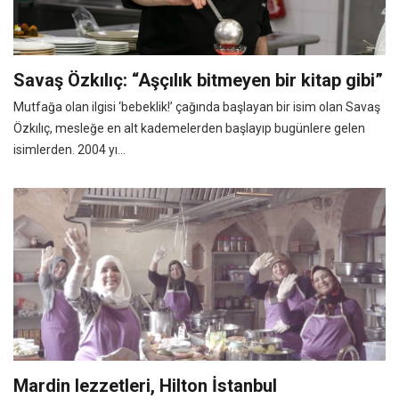
Savaş Özkılıç: “Aşçılık bitmeyen bir kitap gibi”
Mutfağa olan ilgisi ‘bebeklik!’ çağında başlayan bir isim olan Savaş
Özkılıç, mesleğe en alt kademelerden başlayıp bugünlere gelen
isimlerden. 2004 yı...
Mardin lezzetleri, Hilton İstanbul