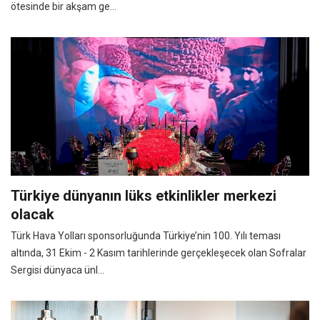
ötesinde bir akşam ge...
Türkiye dünyanın lüks etkinlikler merkezi
olacak
Türk Hava Yolları sponsorluğunda Türkiye’nin 100. Yılı teması
altında, 31 Ekim - 2 Kasım tarihlerinde gerçekleşecek olan Sofralar
Sergisi dünyaca ünl...