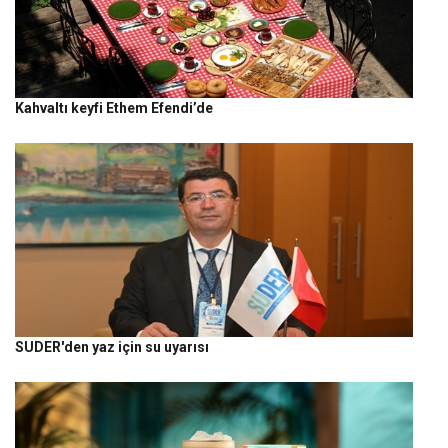
Kahvaltı keyfi Ethem Efendi’de
SUDER'den yaz için su uyarısı