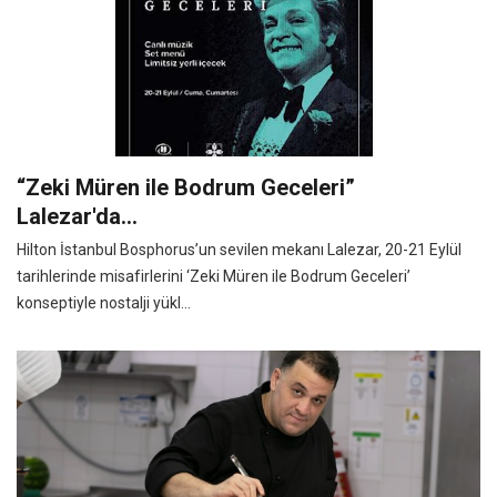
“Zeki Müren ile Bodrum Geceleri”
Lalezar'da...
Hilton İstanbul Bosphorus’un sevilen mekanı Lalezar, 20-21 Eylül
tarihlerinde misafirlerini ‘Zeki Müren ile Bodrum Geceleri’
konseptiyle nostalji yükl...