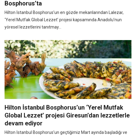
Bosphorus’ta
Hilton İstanbul Bosphorus’un en gözde mekanlarından Lalezar,
‘Yerel Mutfak Global Lezzet’ projesi kapsamında Anadolu’nun
yöresel lezzetlerini tanıtmay...
Hilton İstanbul Bosphorus’un ‘Yerel Mutfak
Global Lezzet’ projesi Giresun’dan lezzetlerle
devam ediyor
Hilton İstanbul Bosphorus’un geçtiğimiz Mart ayında başladığı ve