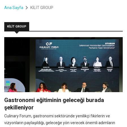
Ana Sayfa
KİLİT GROUP
KİLİT GROUP
Gastronomi eğitiminin geleceği burada
şekilleniyor
Culinary Forum, gastronomi sektöründe yenilikçi fikirlerin ve
vizyonların paylaşıldığı, geleceğe yön verecek önemli adımların