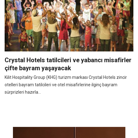
Crystal Hotels tatilcileri ve yabancı misafirler
çifte bayram yaşayacak
Kilit Hospitality Group (KHG) turizm markası Crystal Hotels zincir
otelleri bayram tatilcileri ve otel misafirlerine ilginç bayram
sürprizleri hazırla...