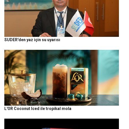
SUDER'den yaz için su uyarısı
L'OR Coconut Iced ile tropikal mola