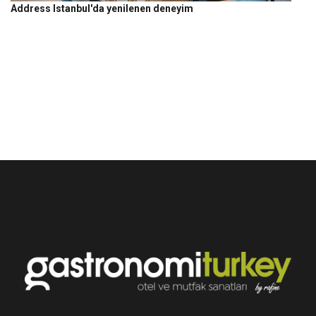
Address Istanbul'da yenilenen deneyim