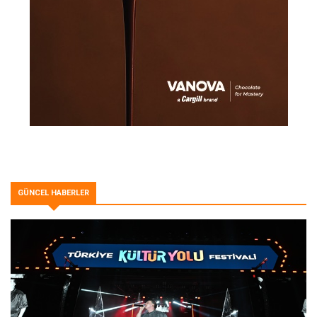
GÜNCEL HABERLER