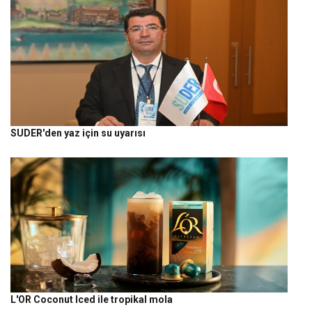
SUDER'den yaz için su uyarısı
L'OR Coconut Iced ile tropikal mola