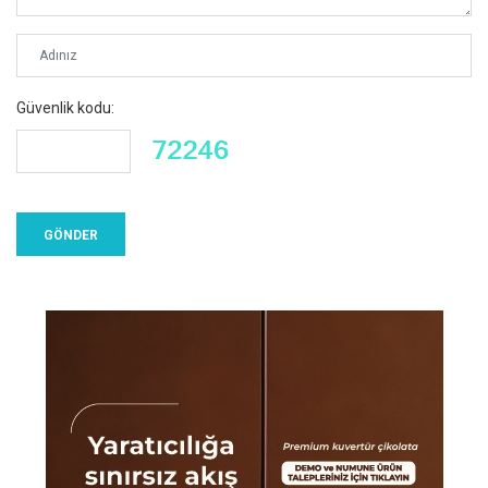
Güvenlik kodu: