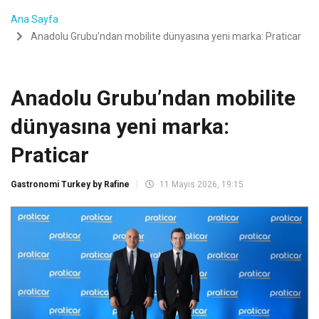
Ana Sayfa
Anadolu Grubu’ndan mobilite dünyasına yeni marka: Praticar
Anadolu Grubu’ndan mobilite
dünyasına yeni marka:
Praticar
Gastronomi Turkey by Rafine
11 Mayıs 2026, 19:15