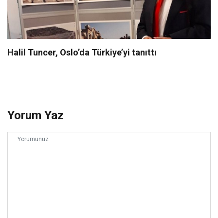
Halil Tuncer, Oslo’da Türkiye’yi tanıttı
Yorum Yaz