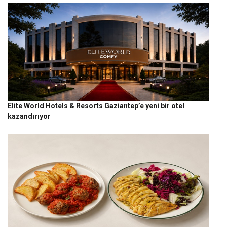
Elite World Hotels & Resorts Gaziantep’e yeni bir otel
kazandırıyor