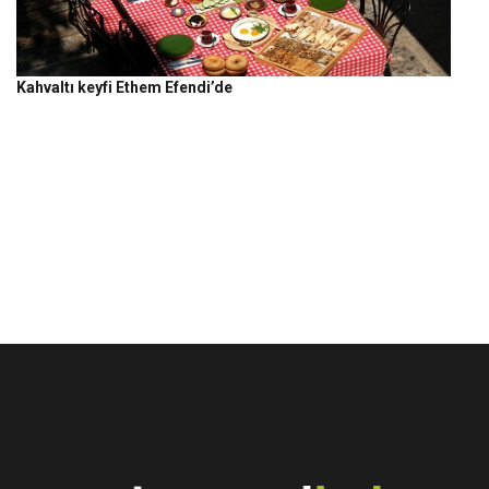
Kahvaltı keyfi Ethem Efendi’de