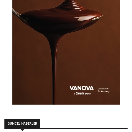
GÜNCEL HABERLER