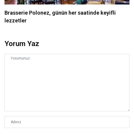
Brasserie Polonez, günün her saatinde keyifli
lezzetler
Yorum Yaz