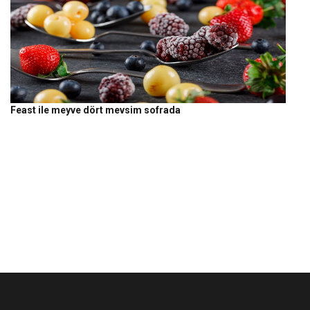
Feast ile meyve dört mevsim sofrada