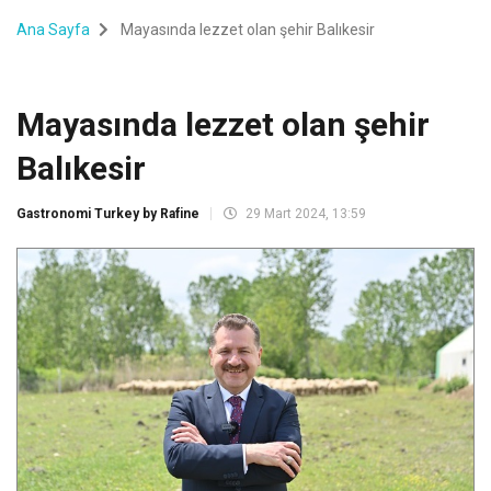
Ana Sayfa
Mayasında lezzet olan şehir Balıkesir
Mayasında lezzet olan şehir
Balıkesir
Gastronomi Turkey by Rafine
29 Mart 2024, 13:59