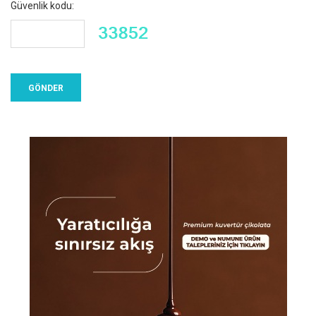
Güvenlik kodu: