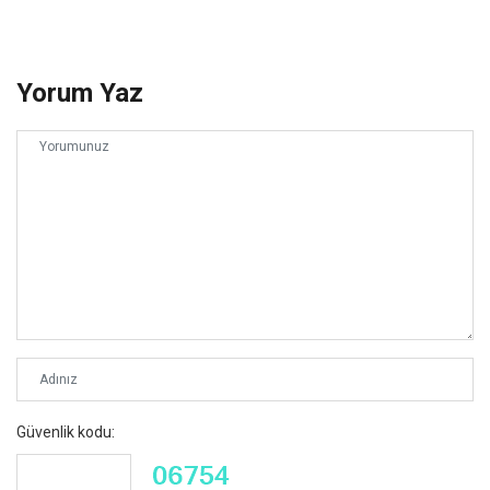
Yorum Yaz
Güvenlik kodu: