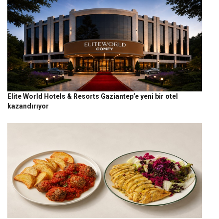
Elite World Hotels & Resorts Gaziantep’e yeni bir otel
kazandırıyor