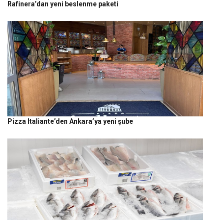
Rafinera’dan yeni beslenme paketi
Pizza Italiante’den Ankara’ya yeni şube