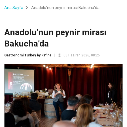
Ana Sayfa
Anadolu’nun peynir mirası Bakucha’da
Anadolu’nun peynir mirası
Bakucha’da
Gastronomi Turkey by Rafine
03 Haziran 2026, 08:26