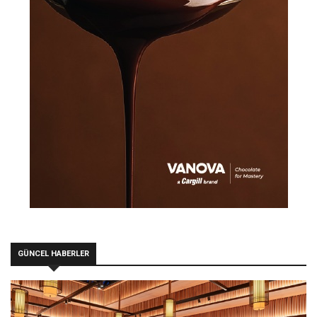
GÜNCEL HABERLER