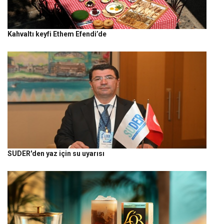
Kahvaltı keyfi Ethem Efendi’de
SUDER'den yaz için su uyarısı