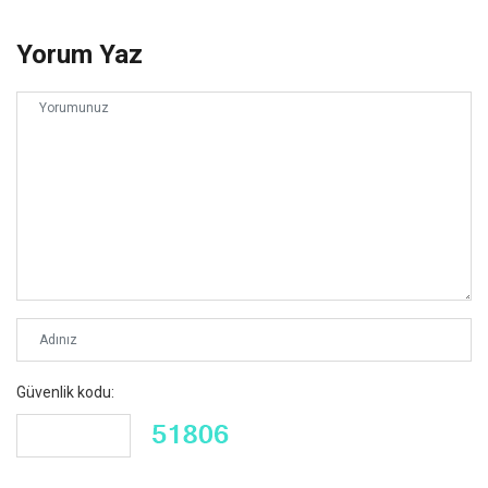
Yorum Yaz
Güvenlik kodu: