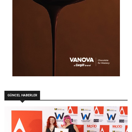
GÜNCEL HABERLER