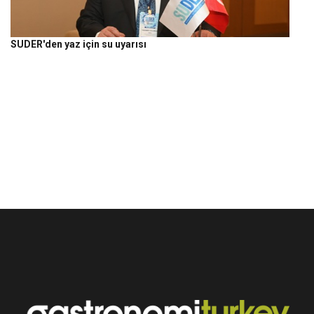
SUDER'den yaz için su uyarısı