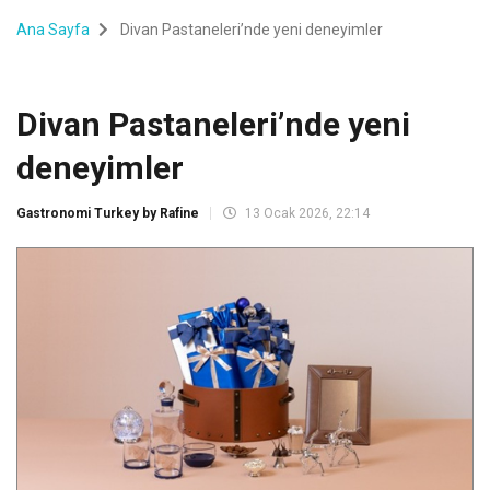
Ana Sayfa
Divan Pastaneleri’nde yeni deneyimler
Divan Pastaneleri’nde yeni
deneyimler
Gastronomi Turkey by Rafine
13 Ocak 2026, 22:14