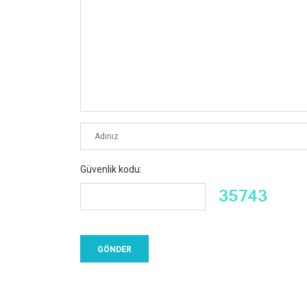
Güvenlik kodu: