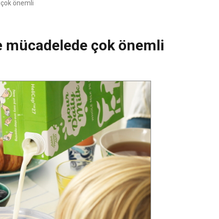
 çok önemli
rle mücadelede çok önemli