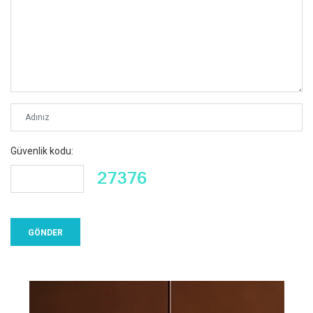
Güvenlik kodu: