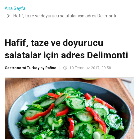
Ana Sayfa
Hafif, taze ve doyurucu salatalar için adres Delimonti
Hafif, taze ve doyurucu
salatalar için adres Delimonti
Gastronomi Turkey by Rafine
10 Temmuz 2017, 09:58