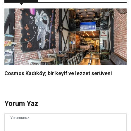
Cosmos Kadıköy; bir keyif ve lezzet serüveni
Yorum Yaz