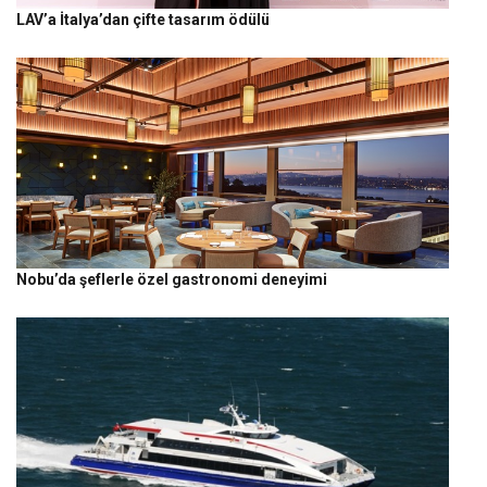
LAV’a İtalya’dan çifte tasarım ödülü
Nobu’da şeflerle özel gastronomi deneyimi