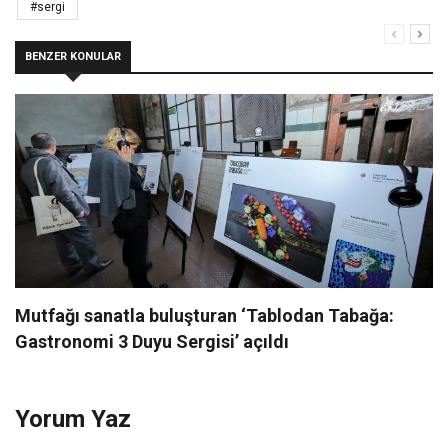
#sergi
BENZER KONULAR
Mutfağı sanatla buluşturan ‘Tablodan Tabağa:
Gastronomi 3 Duyu Sergisi’ açıldı
Yorum Yaz