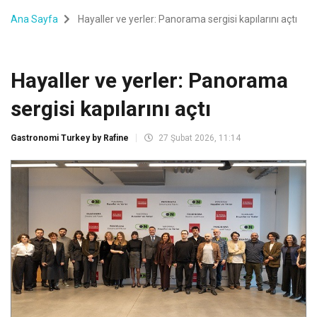
Ana Sayfa
Hayaller ve yerler: Panorama sergisi kapılarını açtı
Hayaller ve yerler: Panorama
sergisi kapılarını açtı
Gastronomi Turkey by Rafine
27 Şubat 2026, 11:14