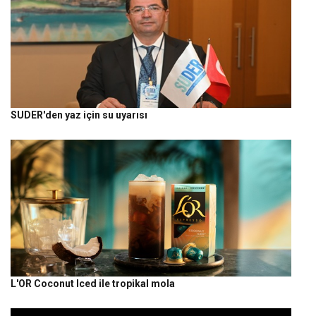
SUDER'den yaz için su uyarısı
L'OR Coconut Iced ile tropikal mola