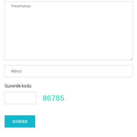
Güvenlik kodu: