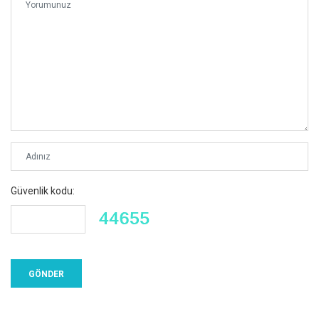
Güvenlik kodu: