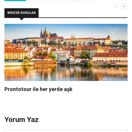
BENZER KONULAR
Prontotour ile her yerde aşk
Yorum Yaz