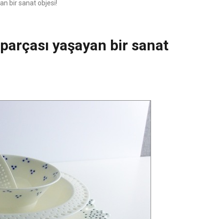
n bir sanat objesi!
 parçası yaşayan bir sanat