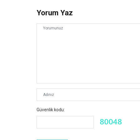
Yorum Yaz
Güvenlik kodu: