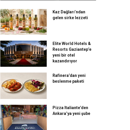
Kaz Dağları’ndan
gelen sirke lezzeti
Elite World Hotels &
Resorts Gaziantep’e
yeni bir otel
kazandırıyor
Rafinera’dan yeni
beslenme paketi
Pizza Italiante’den
Ankara’ya yeni şube