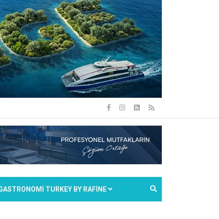
GASTRONOMİ TURKEY BY RAFİNE